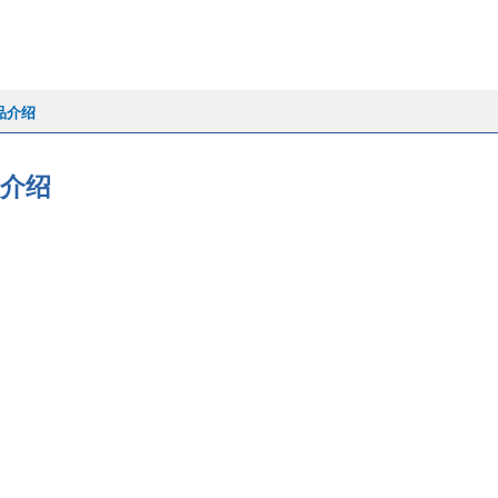
品介绍
介绍