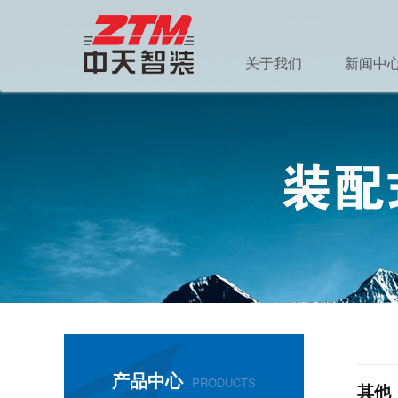
关于我们
新闻中
产品中心
PRODUCTS
其他