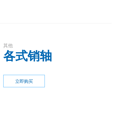
其他
各式销轴
立即购买