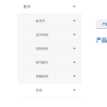
配件
标准节
产
起升机构
产品
回转机构
电气配件
变幅机构
其他