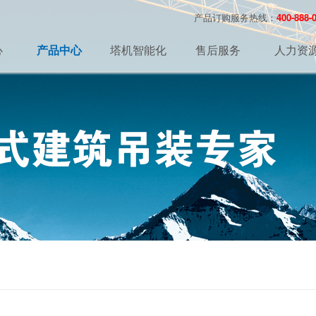
产品订购服务热线：
400-888-
心
产品中心
塔机智能化
售后服务
人力资